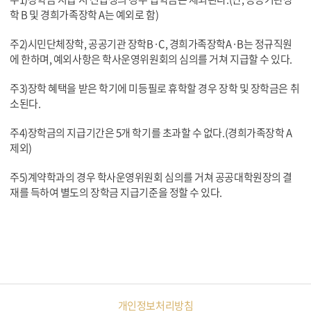
학 B 및 경희가족장학 A는 예외로 함)
주2)시민단체장학, 공공기관 장학B·C, 경희가족장학A·B는 정규직원
에 한하며, 예외사항은 학사운영위원회의 심의를 거쳐 지급할 수 있다.
주3)장학 혜택을 받은 학기에 미등필로 휴학할 경우 장학 및 장학금은 취
소된다.
주4)장학금의 지급기간은 5개 학기를 초과할 수 없다.(경희가족장학 A
제외)
주5)계약학과의 경우 학사운영위원회 심의를 거쳐 공공대학원장의 결
재를 득하여 별도의 장학금 지급기준을 정할 수 있다.
개인정보처리방침